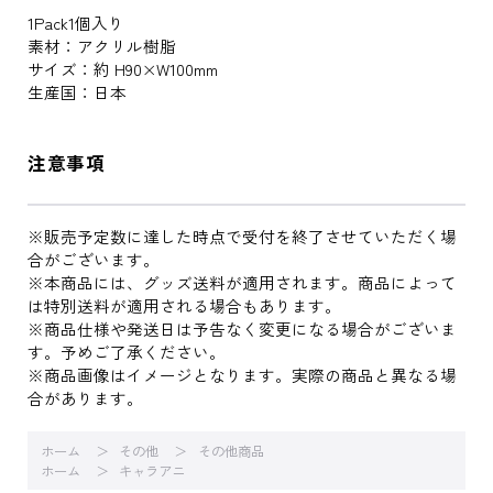
1Pack1個入り
素材：アクリル樹脂
サイズ：約 H90×W100mm
生産国：日本
注意事項
※販売予定数に達した時点で受付を終了させていただく場
合がございます。
※本商品には、グッズ送料が適用されます。商品によって
は特別送料が適用される場合もあります。
※商品仕様や発送日は予告なく変更になる場合がございま
す。予めご了承ください。
※商品画像はイメージとなります。実際の商品と異なる場
合があります。
ホーム
その他
その他商品
ホーム
キャラアニ