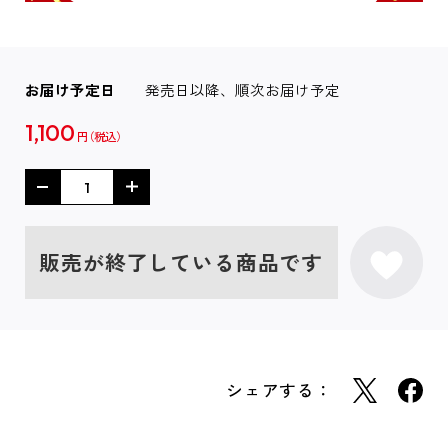
お届け予定日
発売日以降、順次お届け予定
1,100
円
販売が終了している商品です
シェアする：