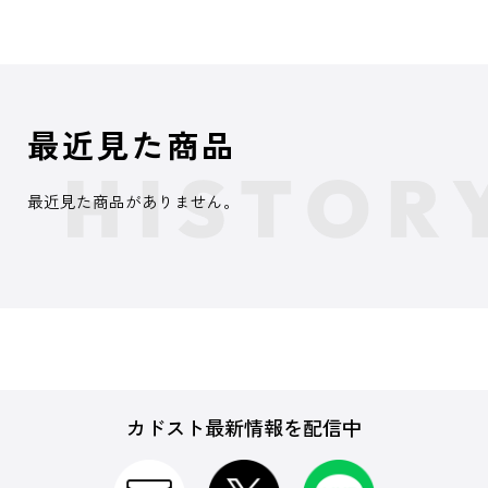
最近見た商品
最近見た商品がありません。
カドスト最新情報を配信中