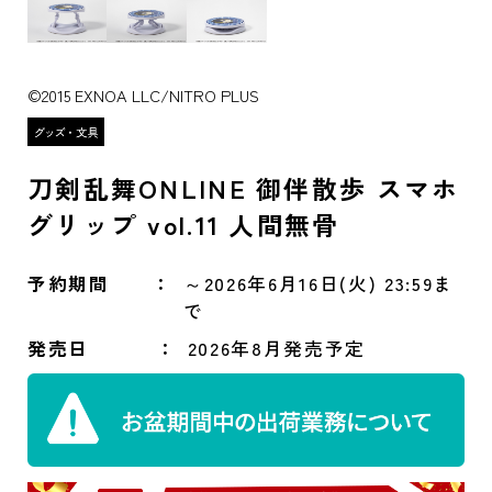
©2015 EXNOA LLC/NITRO PLUS
刀剣乱舞ONLINE 御伴散歩 スマホ
グリップ vol.11 人間無骨
予約期間
～2026年6月16日(火) 23:59ま
で
発売日
2026年8月発売予定