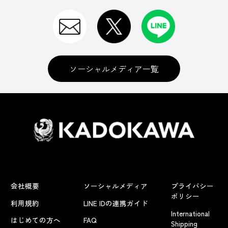
ソーシャルメディア一覧
会社概要
ソーシャルメディア
プライバシー
ポリシー
利用規約
LINE IDの連携ガイド
International
はじめての方へ
FAQ
Shipping