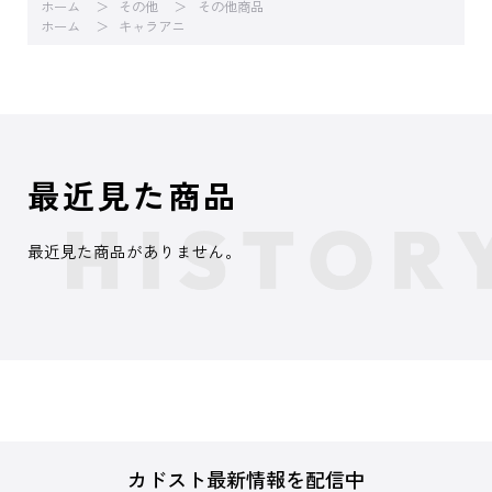
ホーム
その他
その他商品
ホーム
キャラアニ
最近見た商品
最近見た商品がありません。
カドスト最新情報を配信中