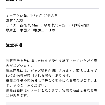
オープン商品、1パックに1個入り
素材：ABS
サイズ：直径 約44mm、厚さ 約10～25mm（伸縮可能）
原産国：中国／印刷加工：日本
注意事項
※販売予定数に達した時点で受付を終了させていただく場
合がございます。
※本商品には、グッズ送料が適用されます。商品によって
は特別送料が適用される場合もあります。
※商品仕様や発送日は予告なく変更になる場合がございま
す。予めご了承ください。
※商品画像はイメージとなります。実際の商品と異なる場
合があります。