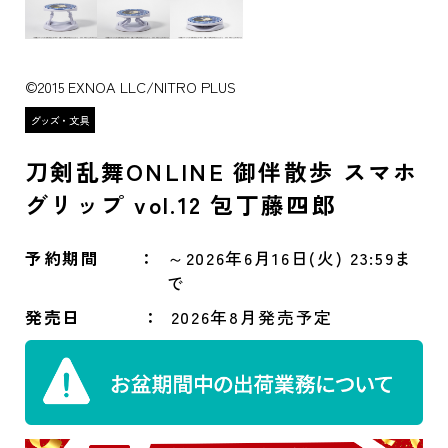
©2015 EXNOA LLC/NITRO PLUS
刀剣乱舞ONLINE 御伴散歩 スマホ
グリップ vol.12 包丁藤四郎
予約期間
～2026年6月16日(火) 23:59ま
で
発売日
2026年8月発売予定