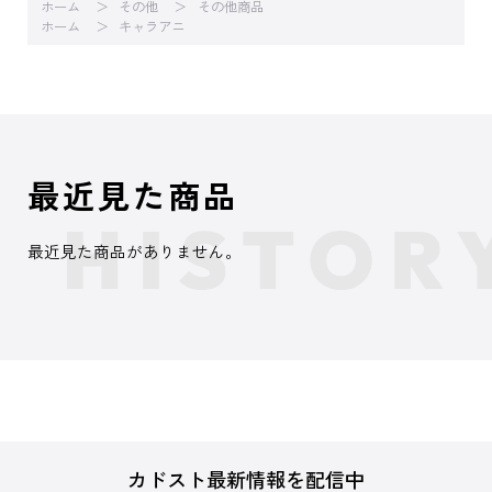
ホーム
その他
その他商品
ホーム
キャラアニ
最近見た商品
最近見た商品がありません。
カドスト最新情報を配信中