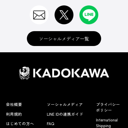
ソーシャルメディア一覧
会社概要
ソーシャルメディア
プライバシー
ポリシー
利用規約
LINE IDの連携ガイド
International
はじめての方へ
FAQ
Shipping