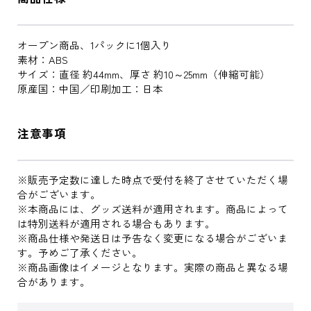
オープン商品、1パックに1個入り
素材：ABS
サイズ：直径 約44mm、厚さ 約10～25mm（伸縮可能）
原産国：中国／印刷加工：日本
注意事項
※販売予定数に達した時点で受付を終了させていただく場
合がございます。
※本商品には、グッズ送料が適用されます。商品によって
は特別送料が適用される場合もあります。
※商品仕様や発送日は予告なく変更になる場合がございま
す。予めご了承ください。
※商品画像はイメージとなります。実際の商品と異なる場
合があります。