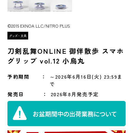
©2015 EXNOA LLC/NITRO PLUS
刀剣乱舞ONLINE 御伴散歩 スマホ
グリップ vol.12 小烏丸
予約期間
～2026年6月16日(火) 23:59ま
で
発売日
2026年8月発売予定