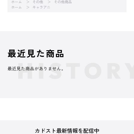
ホーム
その他
その他商品
ホーム
キャラアニ
最近見た商品
最近見た商品がありません。
カドスト最新情報を配信中