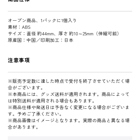
オープン商品、1パックに1個入り
素材：ABS
サイズ：直径 約44mm、厚さ 約10～25mm（伸縮可能）
原産国：中国／印刷加工：日本
注意事項
※販売予定数に達した時点で受付を終了させていただく場
合がございます。
※本商品には、グッズ送料が適用されます。商品によって
は特別送料が適用される場合もあります。
※商品仕様や発送日は予告なく変更になる場合がございま
す。予めご了承ください。
※商品画像はイメージとなります。実際の商品と異なる場
合があります。