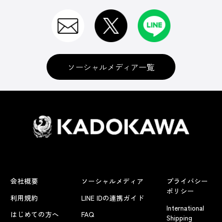
ソーシャルメディア一覧
会社概要
ソーシャルメディア
プライバシー
ポリシー
利用規約
LINE IDの連携ガイド
International
はじめての方へ
FAQ
Shipping