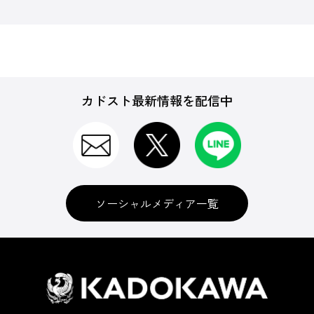
カドスト最新情報を配信中
ソーシャルメディア一覧