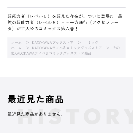
超能力者（レベル５）を超えた存在が、ついに登場!? 最
強の超能力者（レベル５）－－一方通行（アクセラレー
タ）が主人公のコミックス第六巻！
ホーム
KADOKAWAブックストア
コミック
ホーム
KADOKAWAラノベ＆コミックグッズストア
その
他KADOKAWAラノベ＆コミックグッズストア商品
最近見た商品
最近見た商品がありません。