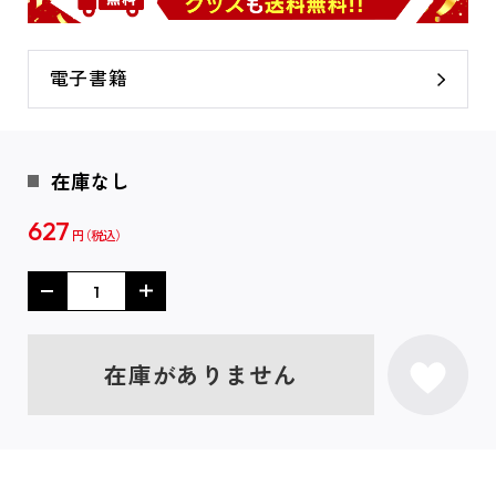
電子書籍
在庫なし
627
円
在庫がありません