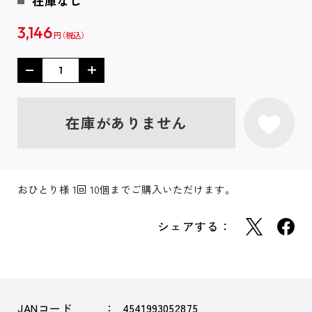
在庫なし
3,146
円
在庫がありません
おひとり様 1回 10個までご購入いただけます。
シェアする：
JANコード
4541993052875