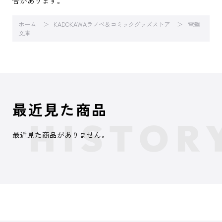
合があります。
ホーム
KADOKAWAラノベ＆コミックグッズストア
電撃
文庫
最近見た商品
最近見た商品がありません。