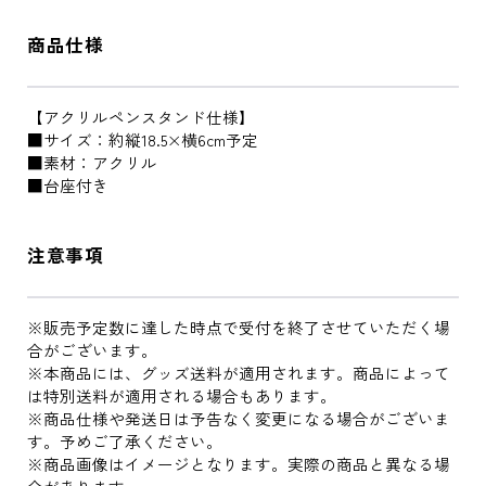
商品仕様
【アクリルペンスタンド仕様】
■サイズ：約縦18.5×横6cm予定
■素材：アクリル
■台座付き
注意事項
※販売予定数に達した時点で受付を終了させていただく場
合がございます。
※本商品には、グッズ送料が適用されます。商品によって
は特別送料が適用される場合もあります。
※商品仕様や発送日は予告なく変更になる場合がございま
す。予めご了承ください。
※商品画像はイメージとなります。実際の商品と異なる場