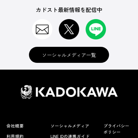
カドスト最新情報を配信中
ソーシャルメディア一覧
会社概要
ソーシャルメディア
プライバシー
ポリシー
利用規約
LINE IDの連携ガイド