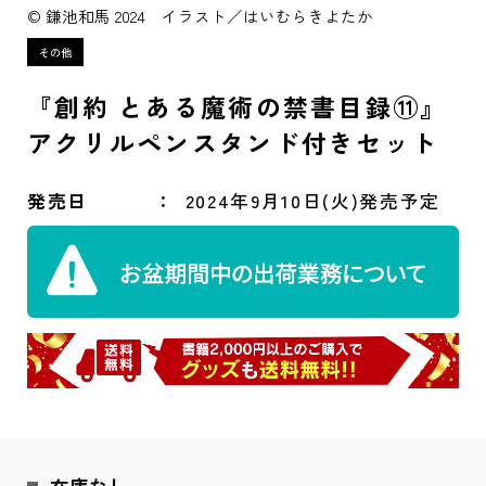
© 鎌池和馬 2024 イラスト／はいむらきよたか
『創約 とある魔術の禁書目録⑪』
アクリルペンスタンド付きセット
発売日
2024年9月10日(火)発売予定