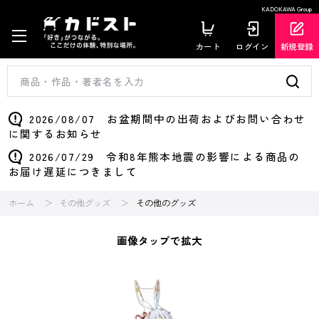
KADOKAWA Group
カート
ログイン
新規登録
2026/08/07 お盆期間中の出荷およびお問い合わせ
に関するお知らせ
2026/07/29 令和8年熊本地震の影響による商品の
お届け遅延につきまして
ホーム
その他グッズ
その他のグッズ
画像タップで拡大