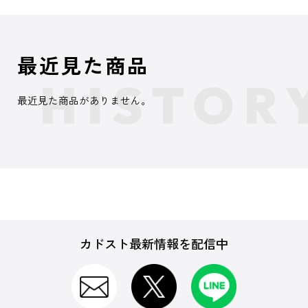
最近見た商品
最近見た商品がありません。
カドスト最新情報を配信中