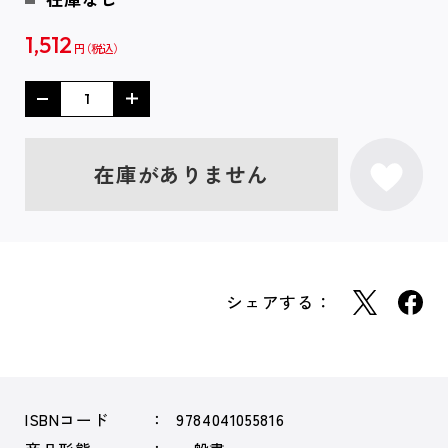
1,512
円
在庫がありません
シェアする：
ISBNコード
9784041055816