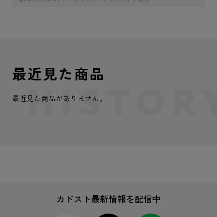
最近見た商品
最近見た商品がありません。
カドスト最新情報を配信中