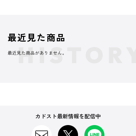
最近見た商品
最近見た商品がありません。
カドスト最新情報を配信中