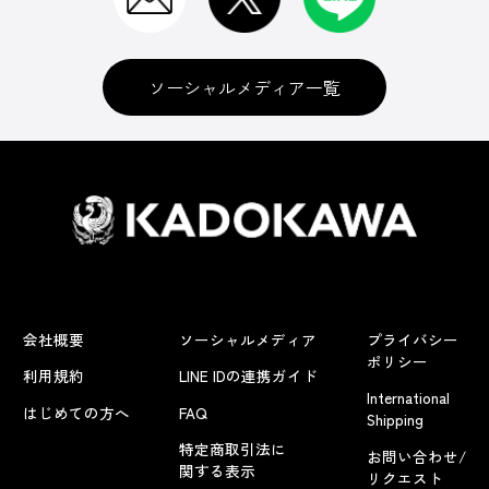
ソーシャルメディア一覧
会社概要
ソーシャルメディア
プライバシー
ポリシー
利用規約
LINE IDの連携ガイド
International
はじめての方へ
FAQ
Shipping
特定商取引法に
お問い合わせ/
関する表示
リクエスト