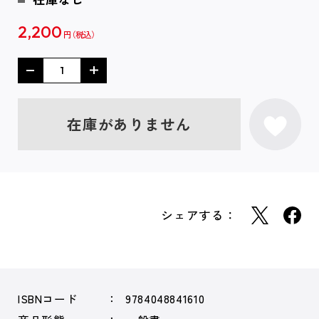
2,200
円
在庫がありません
シェアする：
ISBNコード
9784048841610