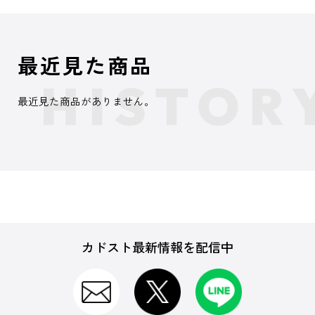
最近見た商品
最近見た商品がありません。
カドスト最新情報を配信中