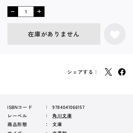
在庫がありません
シェアする：
ISBNコード
9784041066157
レーベル
角川文庫
商品形態
文庫