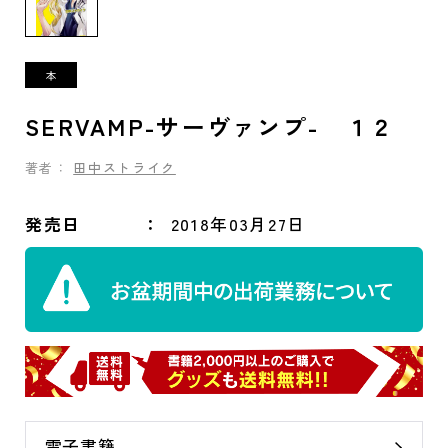
SERVAMP-サーヴァンプ- １２
著者：
田中ストライク
発売日
2018年03月27日
電子書籍