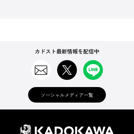
カドスト最新情報を配信中
ソーシャルメディア一覧