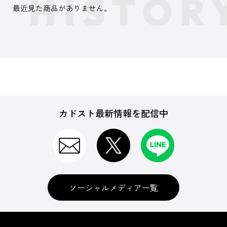
最近見た商品がありません。
カドスト最新情報を配信中
ソーシャルメディア一覧