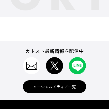
カドスト最新情報を配信中
ソーシャルメディア一覧