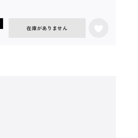
在庫がありません