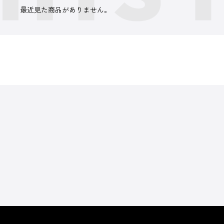
最近見た商品がありません。