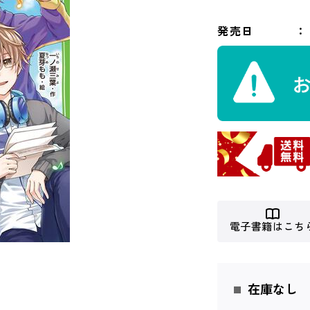
発売日
電子書籍はこち
在庫なし