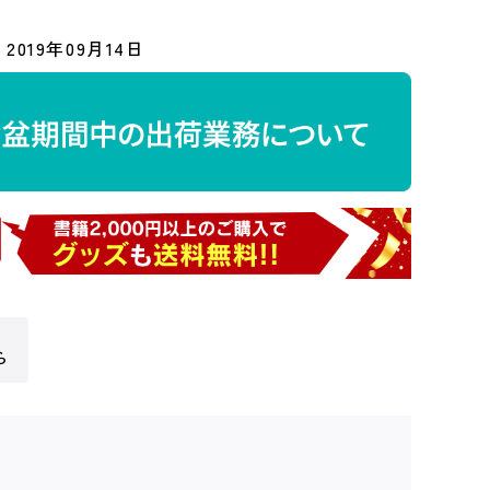
2019年09月14日
ら