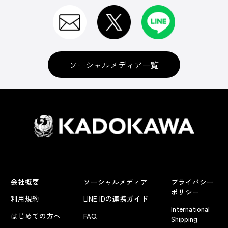
ソーシャルメディア一覧
会社概要
ソーシャルメディア
プライバシー
ポリシー
利用規約
LINE IDの連携ガイド
International
はじめての方へ
FAQ
Shipping