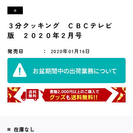
３分クッキング ＣＢＣテレビ
版 ２０２０年２月号
発売日
2020年01月16日
在庫なし