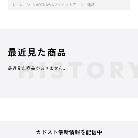
ホーム
KADOKAWAブックストア
雑誌
最近見た商品
最近見た商品がありません。
カドスト最新情報を配信中