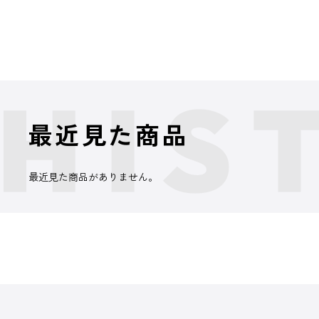
最近見た商品
最近見た商品がありません。