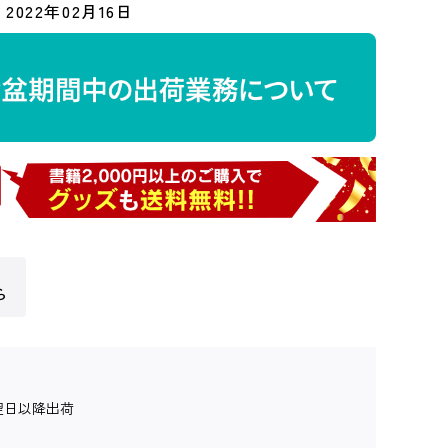
2022年02月16日
ら
翌日以降出荷