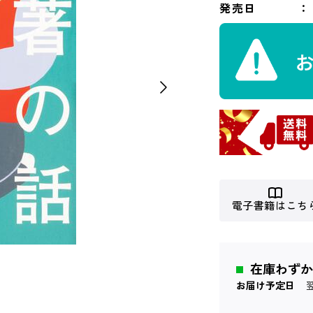
発売日
電子書籍はこち
在庫わずか
お届け予定日