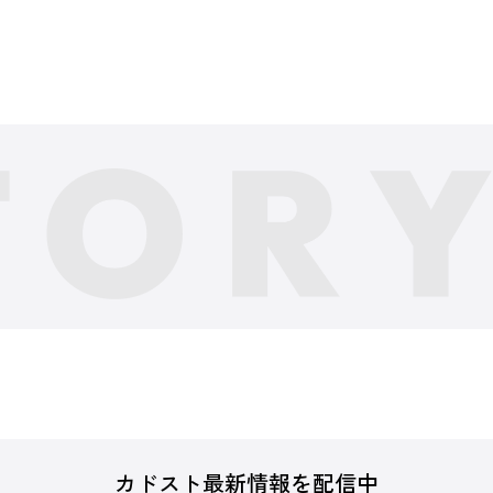
カドスト最新情報を配信中