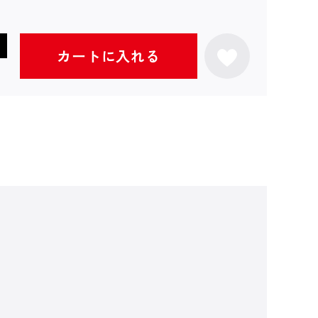
カートに入れる