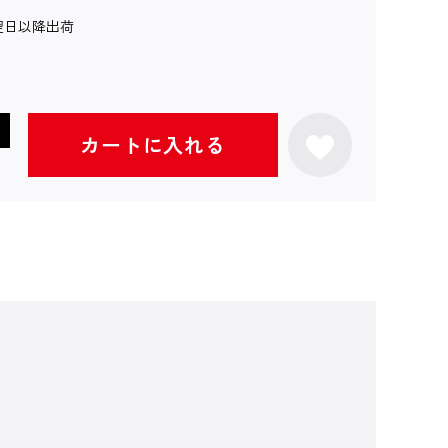
翌日以降出荷
カートに入れる