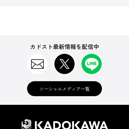
カドスト最新情報を配信中
ソーシャルメディア一覧