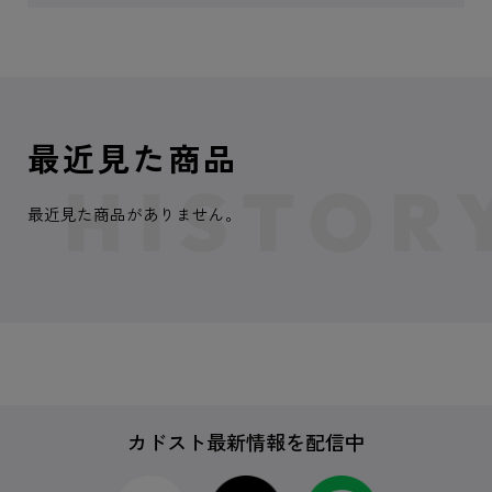
最近見た商品
最近見た商品がありません。
カドスト最新情報を配信中