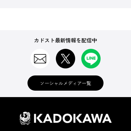
カドスト最新情報を配信中
ソーシャルメディア一覧