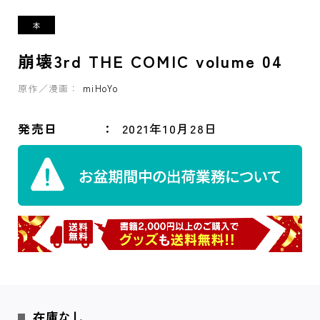
崩壊3rd THE COMIC volume 04
原作／漫画：
miHoYo
発売日
2021年10月28日
在庫なし