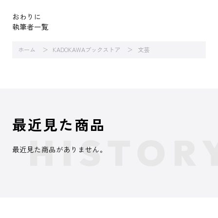
おわりに
執筆者一覧
ホーム
KADOKAWAブックストア
文芸
最近見た商品
最近見た商品がありません。