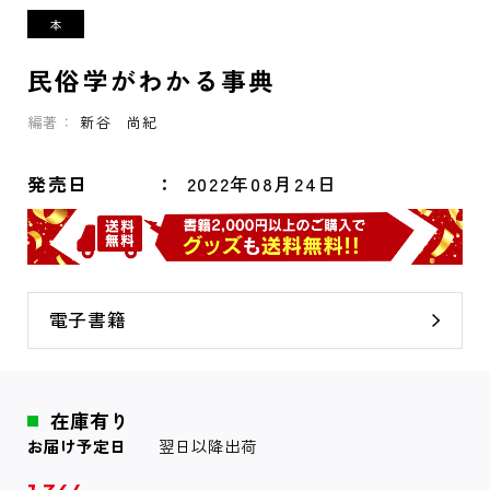
民俗学がわかる事典
編著：
新谷 尚紀
発売日
2022年08月24日
電子書籍
在庫有り
お届け予定日
翌日以降出荷