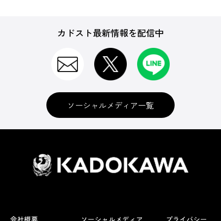
カドスト最新情報を配信中
ソーシャルメディア一覧
会社概要
ソーシャルメディア
プライバシー