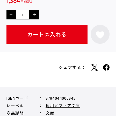
1,364
円
シェアする：
ISBNコード
9784044006945
レーベル
角川ソフィア文庫
商品形態
文庫