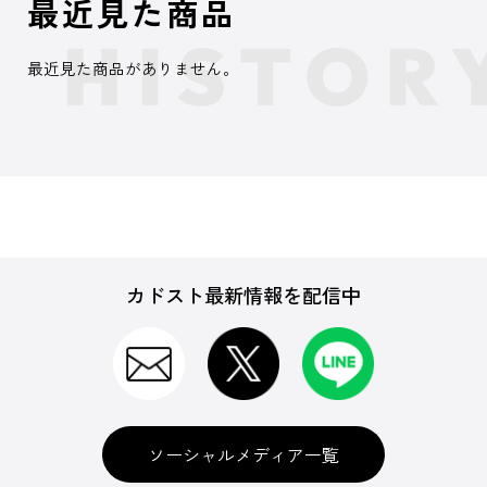
最近見た商品
最近見た商品がありません。
カドスト最新情報を配信中
ソーシャルメディア一覧