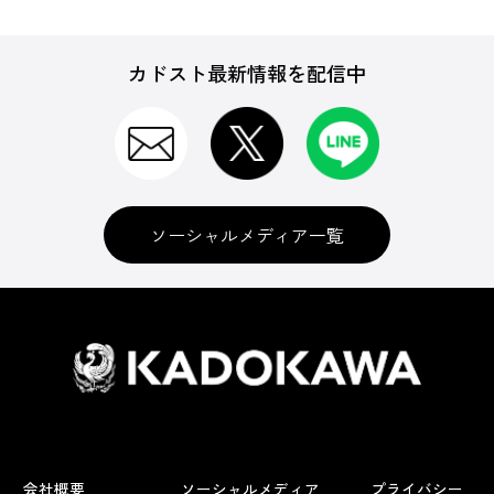
カドスト最新情報を配信中
ソーシャルメディア一覧
会社概要
ソーシャルメディア
プライバシー