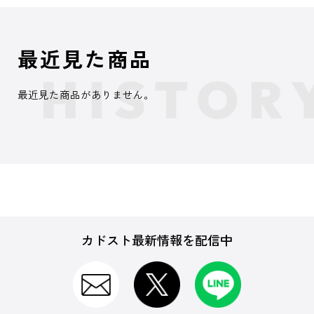
最近見た商品
最近見た商品がありません。
カドスト最新情報を配信中