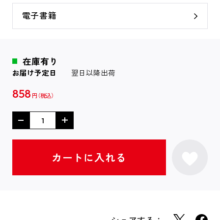
電子書籍
在庫有り
お届け予定日
翌日以降出荷
858
円