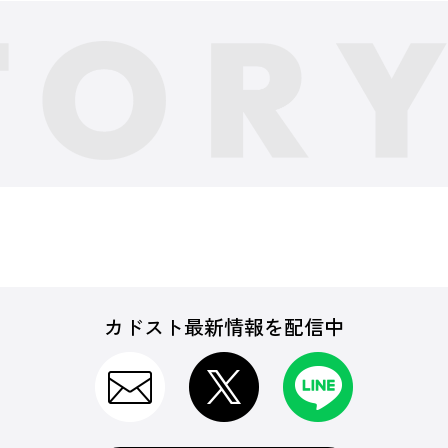
カドスト最新情報を配信中