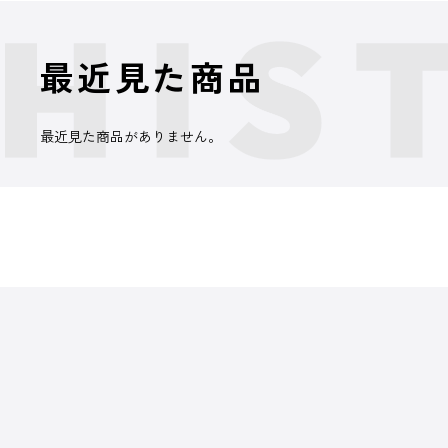
最近見た商品
最近見た商品がありません。