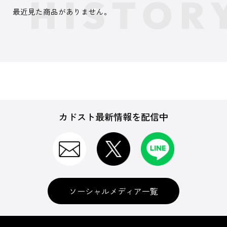
最近見た商品がありません。
カドスト最新情報を配信中
ソーシャルメディア一覧