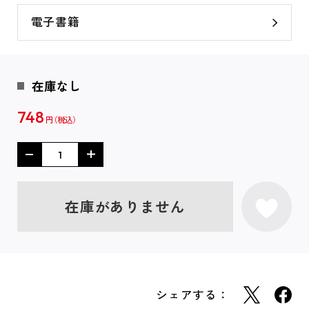
電子書籍
在庫なし
748
円
在庫がありません
シェアする：