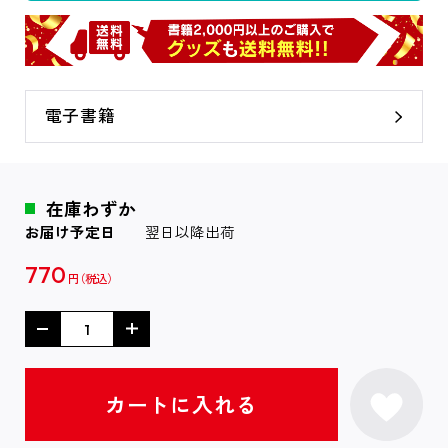
電子書籍
在庫わずか
お届け予定日
翌日以降出荷
770
円