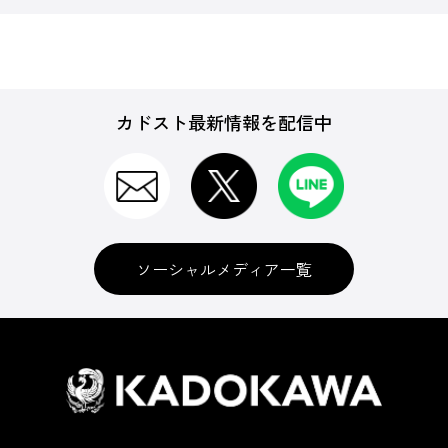
カドスト最新情報を配信中
ソーシャルメディア一覧