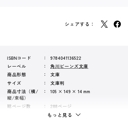
シェアする：
ISBNコード
9784041136522
レーベル
角川ビーンズ文庫
商品形態
文庫
サイズ
文庫判
商品寸法（横/
105 × 149 × 14 mm
縦/束幅）
総ページ数
288ページ
もっと見る