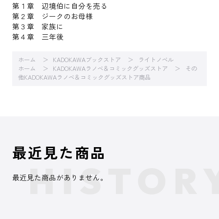
第１章 辺境伯に自分を売る
第２章 ジークのお母様
第３章 家族に
第４章 三年後
ホーム
KADOKAWAブックストア
ライトノベル
ホーム
KADOKAWAラノベ＆コミックグッズストア
その
他KADOKAWAラノベ＆コミックグッズストア商品
最近見た商品
最近見た商品がありません。