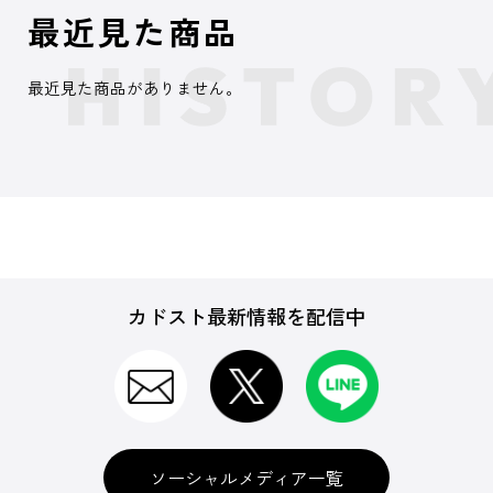
最近見た商品
最近見た商品がありません。
カドスト最新情報を配信中
ソーシャルメディア一覧