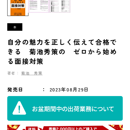
自分の魅力を正しく伝えて合格で
きる 菊池秀策の ゼロから始め
る面接対策
著者：
菊池 秀策
発売日
2023年08月29日