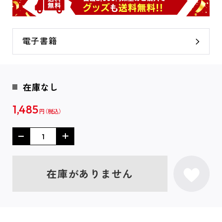
電子書籍
在庫なし
1,485
円
在庫がありません