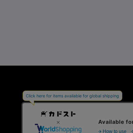
会社概要
特定商取引法