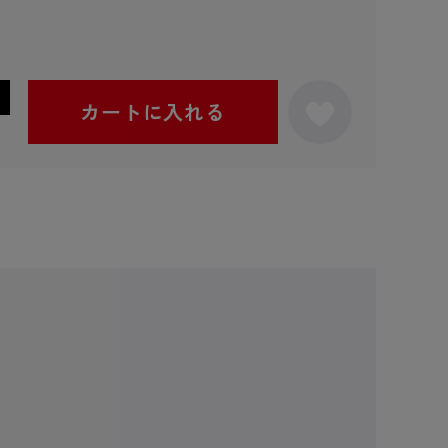
カートに入れる