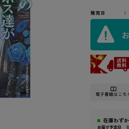
発売日
電子書籍はこち
在庫わずか
お届け予定日