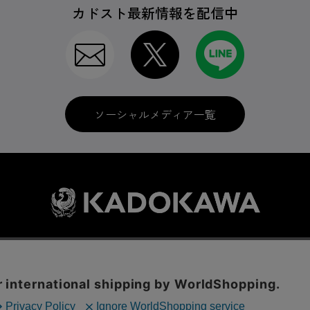
カドスト最新情報を配信中
ソーシャルメディア一覧
利用規約
はじめての方へ
ソーシャルメディア
LINE IDの連携
に関する表示
プライバシーポリシー
International Shipping
お問い