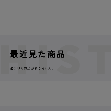
最近見た商品
最近見た商品がありません。