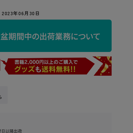
2023年06月30日
ら
翌日以降出荷