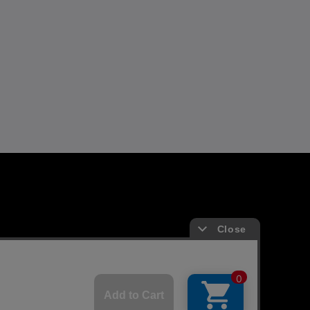
よくあるお問い合わせ
ガイド
FAQ
合わせ/リクエスト