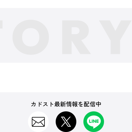
カドスト最新情報を配信中