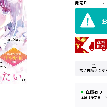
発売日
電子書籍はこち
在庫有り
お届け予定日