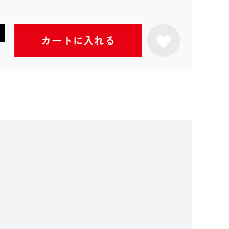
カートに入れる