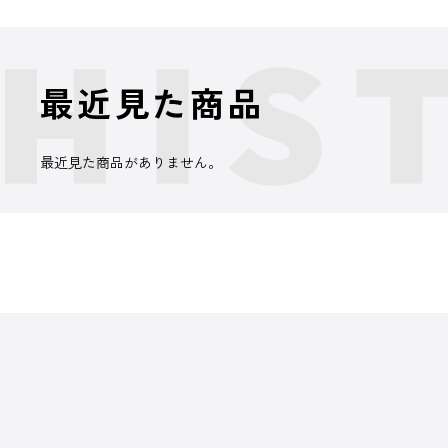
最近見た商品
最近見た商品がありません。