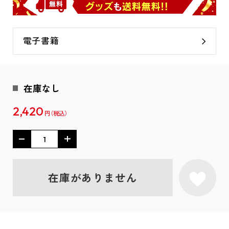
電子書籍
在庫なし
2,420
円
在庫がありません