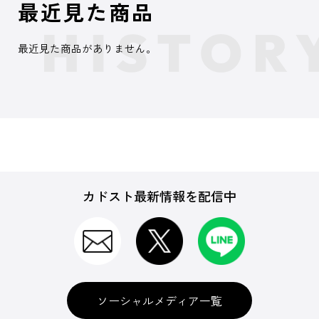
最近見た商品
最近見た商品がありません。
カドスト最新情報を配信中
ソーシャルメディア一覧