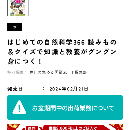
はじめての自然科学366 読みもの
＆クイズで知識と教養がグングン
身につく！
特別編集：
角川の集める図鑑GET！編集部
発売日
2024年02月21日