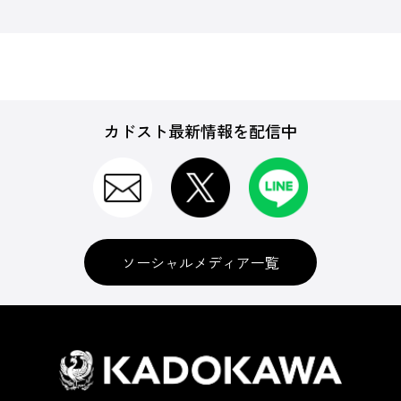
カドスト最新情報を配信中
ソーシャルメディア一覧