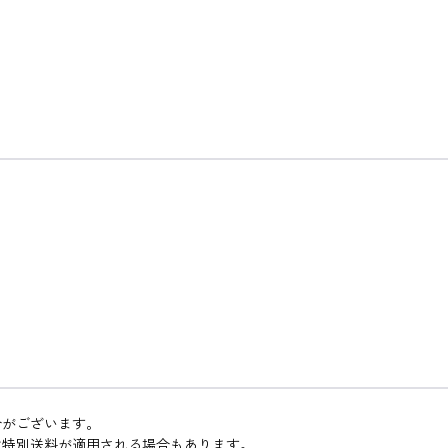
合がございます。
は特別送料が適用される場合もあります。