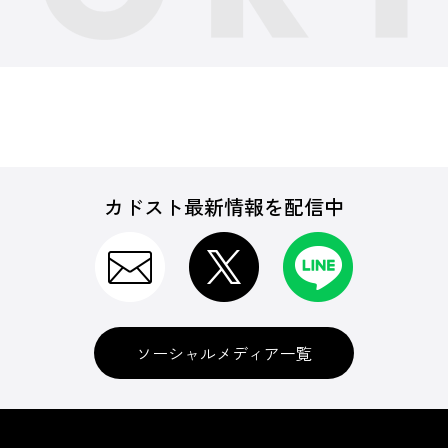
カドスト最新情報を配信中
ソーシャルメディア一覧