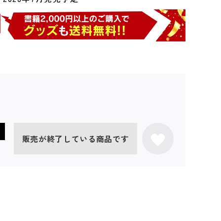
販売が終了している商品です