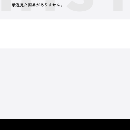
最近見た商品がありません。