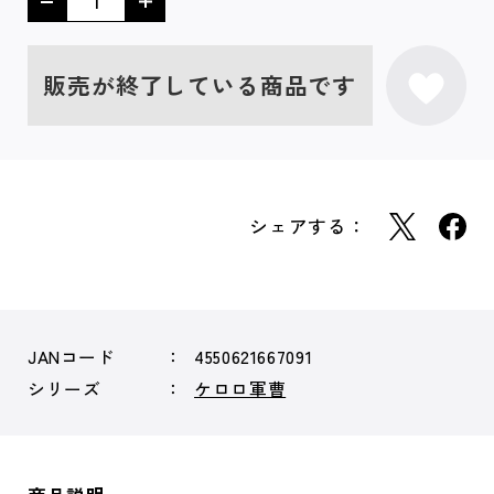
販売が終了している商品です
シェアする：
JANコード
4550621667091
シリーズ
ケロロ軍曹