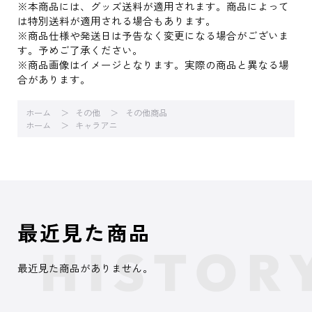
※本商品には、グッズ送料が適用されます。商品によって
は特別送料が適用される場合もあります。
※商品仕様や発送日は予告なく変更になる場合がございま
す。予めご了承ください。
※商品画像はイメージとなります。実際の商品と異なる場
合があります。
ホーム
その他
その他商品
ホーム
キャラアニ
最近見た商品
最近見た商品がありません。