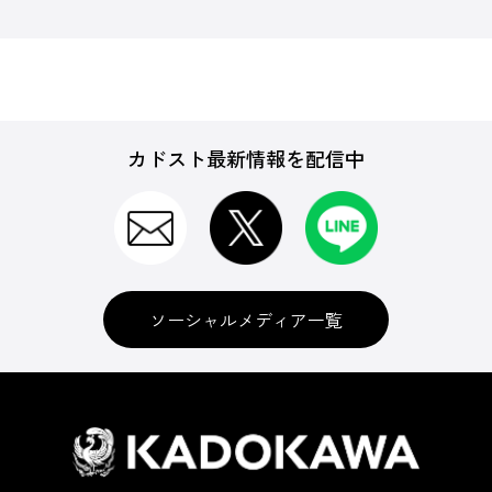
カドスト最新情報を配信中
ソーシャルメディア一覧