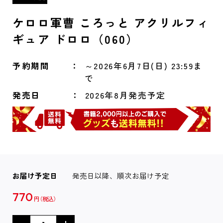
ケロロ軍曹 ころっと アクリルフィ
ギュア ドロロ（060）
予約期間
～2026年6月7日(日) 23:59ま
で
発売日
2026年8月発売予定
お届け予定日
発売日以降、順次お届け予定
770
円