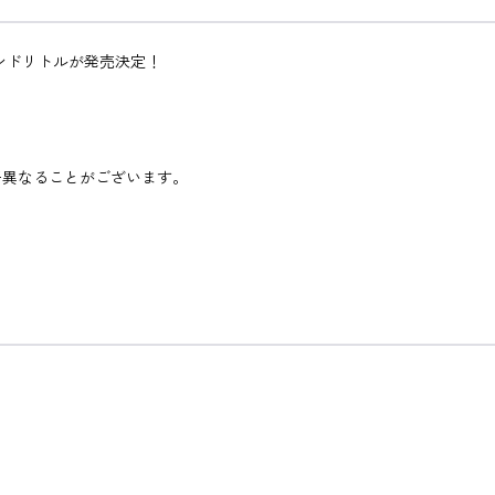
ンドリトルが発売決定！
♪
干異なることがございます。