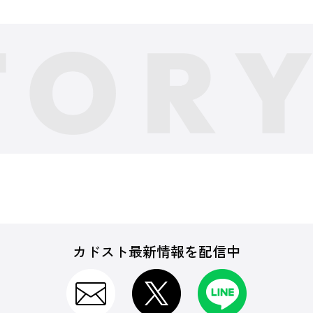
カドスト最新情報を配信中