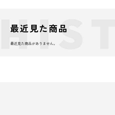
最近見た商品
最近見た商品がありません。