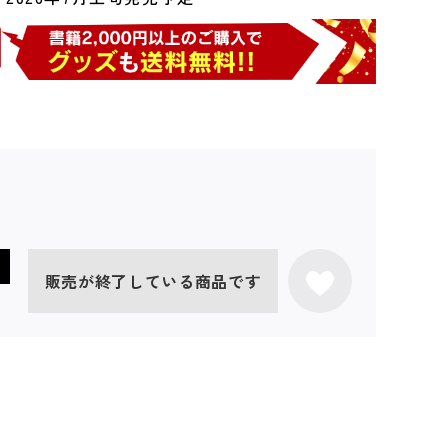
販売が終了している商品です