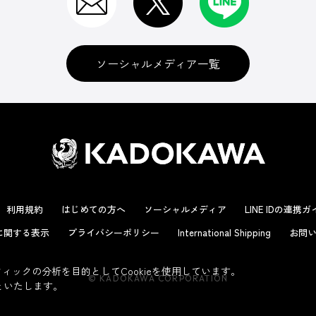
ソーシャルメディア一覧
利用規約
はじめての方へ
ソーシャルメディア
LINE IDの連携
に関する表示
プライバシーポリシー
International Shipping
お問い
ックの分析を目的としてCookieを使用しています。
© KADOKAWA CORPORATION
といたします。