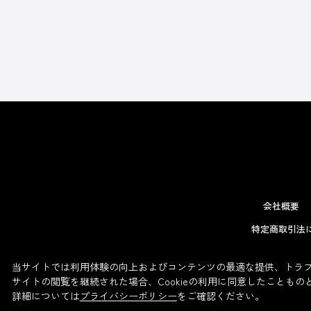
会社概要
特定商取引法
当サイトでは利用体験の向上およびコンテンツの最適な提供、トラフィ
サイトの閲覧を継続された場合、Cookieの利用に同意したこともの
詳細については
プライバシーポリシー
をご確認ください。