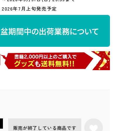
2026年7月上旬発売予定
販売が終了している商品です