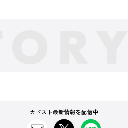
カドスト最新情報を配信中