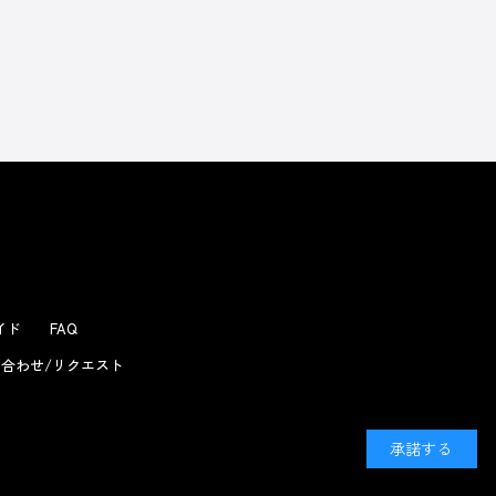
よくあるお問い合わせ
ガイド
FAQ
合わせ/リクエスト
承諾する