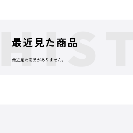
最近見た商品
最近見た商品がありません。