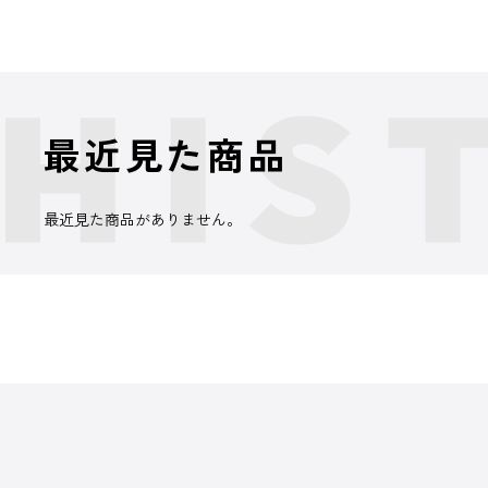
最近見た商品
最近見た商品がありません。