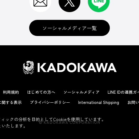
ソーシャルメディア一覧
利用規約
はじめての方へ
ソーシャルメディア
LINE IDの連携
に関する表示
プライバシーポリシー
International Shipping
お問い
ックの分析を目的としてCookieを使用しています。
© KADOKAWA CORPORATION
といたします。