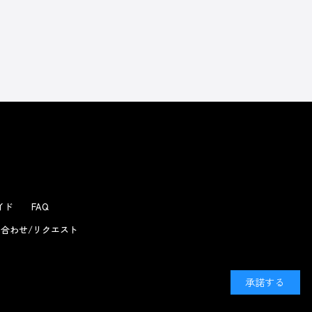
よくあるお問い合わせ
ガイド
FAQ
合わせ/リクエスト
承諾する