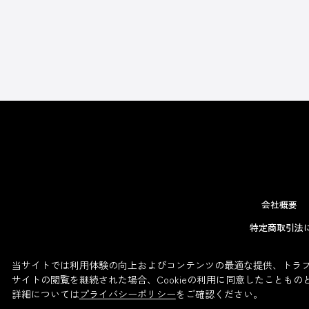
会社概要
特定商取引法
当サイトでは利用体験の向上およびコンテンツの最適な提供、トラフィ
サイトの閲覧を継続された場合、Cookieの利用に同意したこともの
詳細については
プライバシーポリシー
をご確認ください。