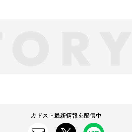
カドスト最新情報を配信中