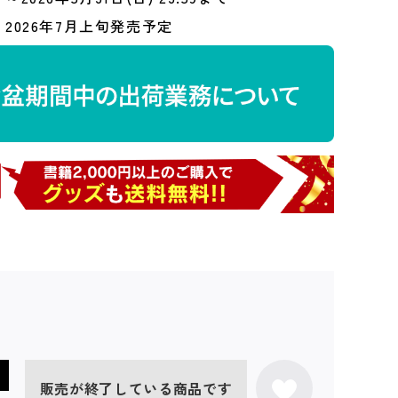
2026年7月上旬発売予定
販売が終了している商品です