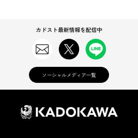
カドスト最新情報を配信中
ソーシャルメディア一覧