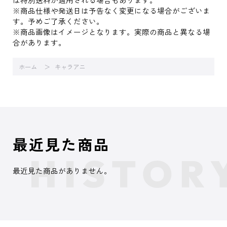
※商品仕様や発送日は予告なく変更になる場合がございま
す。予めご了承ください。
※商品画像はイメージとなります。実際の商品と異なる場
合があります。
ホーム
キャラアニ
最近見た商品
最近見た商品がありません。