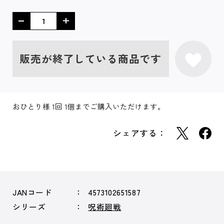
販売が終了している商品です
おひとり様 1回 1個までご購入いただけます。
シェアする：
JANコード
4573102651587
シリーズ
呪術廻戦