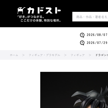
2026/0
2026/0
ホーム
フィギュア・プラモデル
フィギュア
ドラゴンボ