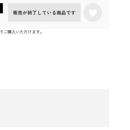
販売が終了している商品です
個までご購入いただけます。