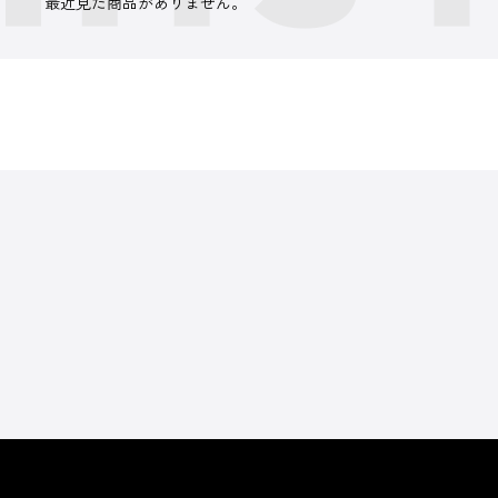
最近見た商品がありません。