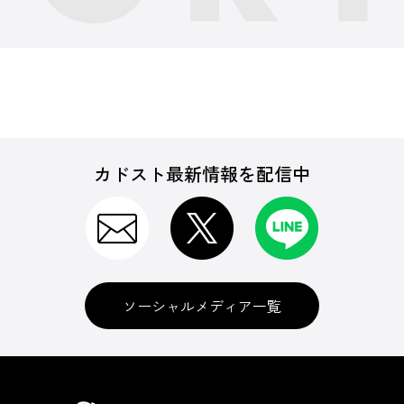
カドスト最新情報を配信中
ソーシャルメディア一覧