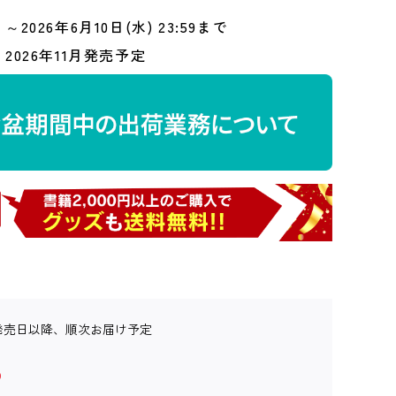
～2026年6月10日(水) 23:59まで
2026年11月発売予定
発売日以降、順次お届け予定