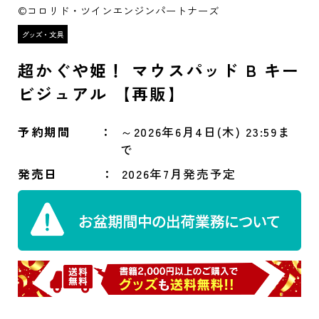
©コロリド・ツインエンジンパートナーズ
超かぐや姫！ マウスパッド B キー
ビジュアル 【再販】
予約期間
～2026年6月4日(木) 23:59ま
で
発売日
2026年7月発売予定