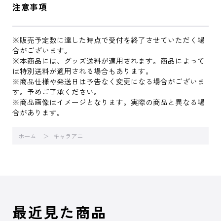
注意事項
※販売予定数に達した時点で受付を終了させていただく場
合がございます。
※本商品には、グッズ送料が適用されます。商品によって
は特別送料が適用される場合もあります。
※商品仕様や発送日は予告なく変更になる場合がございま
す。予めご了承ください。
※商品画像はイメージとなります。実際の商品と異なる場
合があります。
ホーム
キャラアニ
最近見た商品