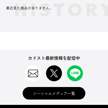
最近見た商品がありません。
カドスト最新情報を配信中
ソーシャルメディア一覧