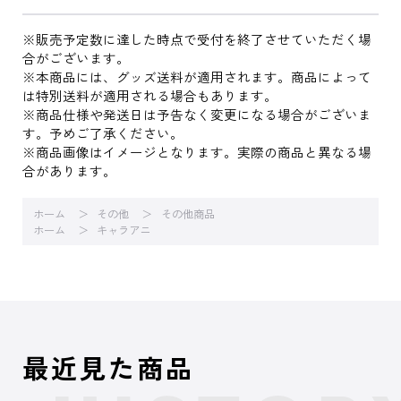
※販売予定数に達した時点で受付を終了させていただく場
合がございます。
※本商品には、グッズ送料が適用されます。商品によって
は特別送料が適用される場合もあります。
※商品仕様や発送日は予告なく変更になる場合がございま
す。予めご了承ください。
※商品画像はイメージとなります。実際の商品と異なる場
合があります。
ホーム
その他
その他商品
ホーム
キャラアニ
最近見た商品