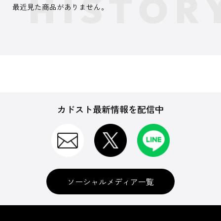
最近見た商品がありません。
カドスト最新情報を配信中
ソーシャルメディア一覧