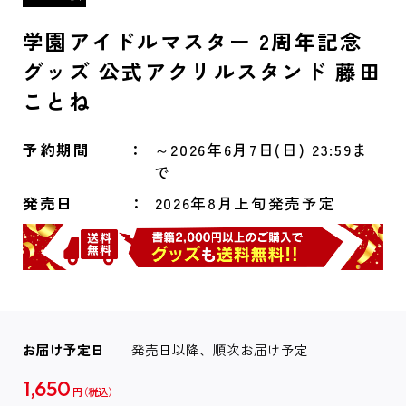
学園アイドルマスター 2周年記念
グッズ 公式アクリルスタンド 藤田
ことね
予約期間
～2026年6月7日(日) 23:59ま
で
発売日
2026年8月上旬発売予定
お届け予定日
発売日以降、順次お届け予定
1,650
円