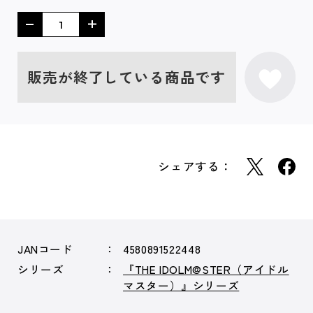
販売が終了している商品です
シェアする：
JANコード
4580891522448
シリーズ
『THE IDOLM@STER（アイドル
マスター）』シリーズ