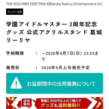
THE IDOLM@STER(TM)& ©Bandai Namco Entertainment Inc.
学園アイドルマスター 2周年記念
グッズ 公式アクリルスタンド 葛城
リーリヤ
予約期間
～2026年6月7日(日) 23:59ま
で
発売日
2026年8月上旬発売予定