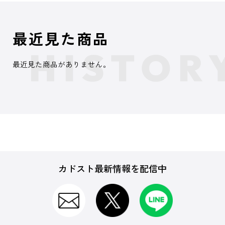
最近見た商品
最近見た商品がありません。
カドスト最新情報を配信中