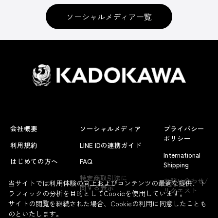
ソーシャルメディア一覧
会社概要
ソーシャルメディア
プライバシー
ポリシー
利用規約
LINE IDの連携ガイド
International
はじめての方へ
FAQ
Shipping
よくあるお問い合わせ
特定商取引法に
お問い合わせ/
当サイトでは利用体験の向上およびコンテンツの最適な提供、ト
関する表示
リクエスト
ラフィックの分析を目的としてCookieを使用しています。
サイトの閲覧を継続された場合、Cookieの利用に同意したことも
のといたします。