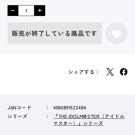
販売が終了している商品です
シェアする：
JANコード
4580891522486
シリーズ
『THE IDOLM@STER（アイドル
マスター）』シリーズ