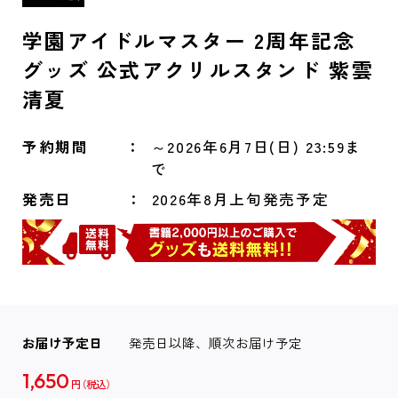
学園アイドルマスター 2周年記念
グッズ 公式アクリルスタンド 紫雲
清夏
予約期間
～2026年6月7日(日) 23:59ま
で
発売日
2026年8月上旬発売予定
お届け予定日
発売日以降、順次お届け予定
1,650
円