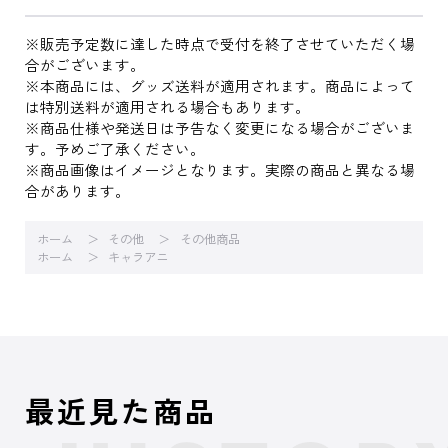
※販売予定数に達した時点で受付を終了させていただく場
合がございます。
※本商品には、グッズ送料が適用されます。商品によって
は特別送料が適用される場合もあります。
※商品仕様や発送日は予告なく変更になる場合がございま
す。予めご了承ください。
※商品画像はイメージとなります。実際の商品と異なる場
合があります。
ホーム
その他
その他商品
ホーム
キャラアニ
最近見た商品