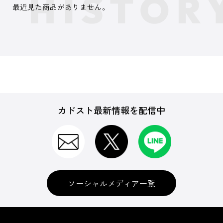
最近見た商品がありません。
カドスト最新情報を配信中
ソーシャルメディア一覧