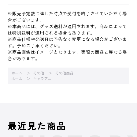
※販売予定数に達した時点で受付を終了させていただく場
合がございます。
※本商品には、グッズ送料が適用されます。商品によって
は特別送料が適用される場合もあります。
※商品仕様や発送日は予告なく変更になる場合がございま
す。予めご了承ください。
※商品画像はイメージとなります。実際の商品と異なる場
合があります。
ホーム
その他
その他商品
ホーム
キャラアニ
最近見た商品