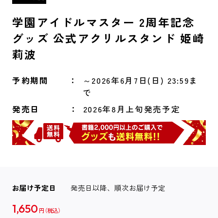
学園アイドルマスター 2周年記念
グッズ 公式アクリルスタンド 姫崎
莉波
予約期間
～2026年6月7日(日) 23:59ま
で
発売日
2026年8月上旬発売予定
お届け予定日
発売日以降、順次お届け予定
1,650
円