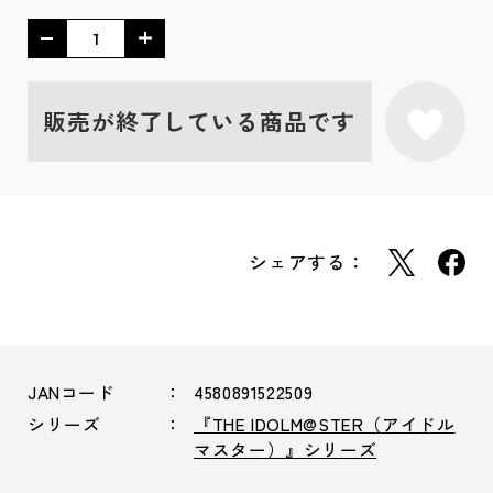
販売が終了している商品です
シェアする：
JANコード
4580891522509
シリーズ
『THE IDOLM@STER（アイドル
マスター）』シリーズ