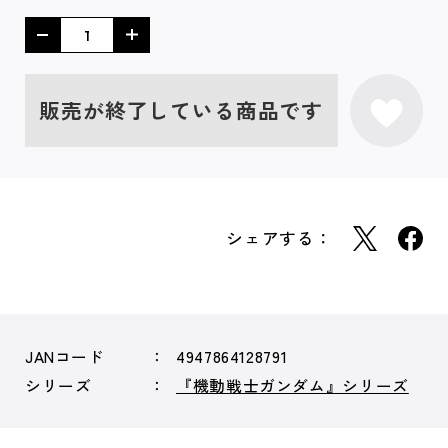
販売が終了している商品です
シェアする：
JANコード
4947864128791
シリーズ
『機動戦士ガンダム』シリーズ