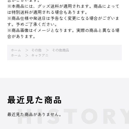
※本商品には、グッズ送料が適用されます。商品によって
は特別送料が適用される場合もあります。
※商品仕様や発送日は予告なく変更になる場合がございま
す。予めご了承ください。
※商品画像はイメージとなります。実際の商品と異なる場
合があります。
ホーム
その他
その他商品
ホーム
キャラアニ
最近見た商品
最近見た商品がありません。