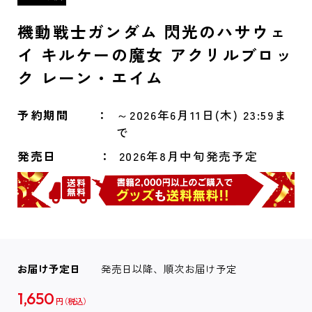
機動戦士ガンダム 閃光のハサウェ
イ キルケーの魔女 アクリルブロッ
ク レーン・エイム
予約期間
～2026年6月11日(木) 23:59ま
で
発売日
2026年8月中旬発売予定
お届け予定日
発売日以降、順次お届け予定
1,650
円