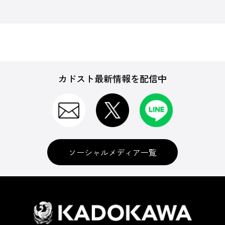
カドスト最新情報を配信中
ソーシャルメディア一覧