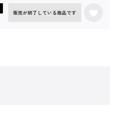
販売が終了している商品です