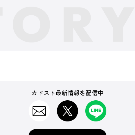
カドスト最新情報を配信中