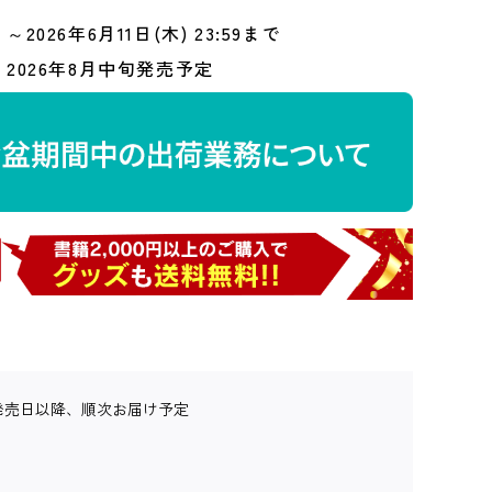
～2026年6月11日(木) 23:59まで
2026年8月中旬発売予定
発売日以降、順次お届け予定