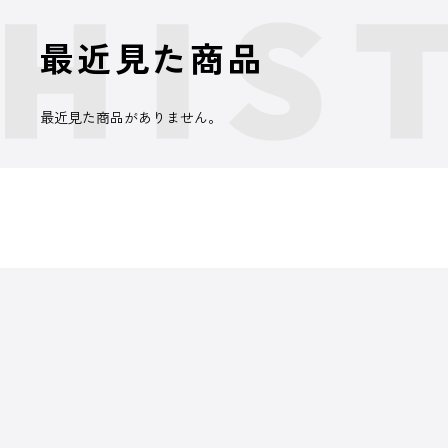
最近見た商品
最近見た商品がありません。