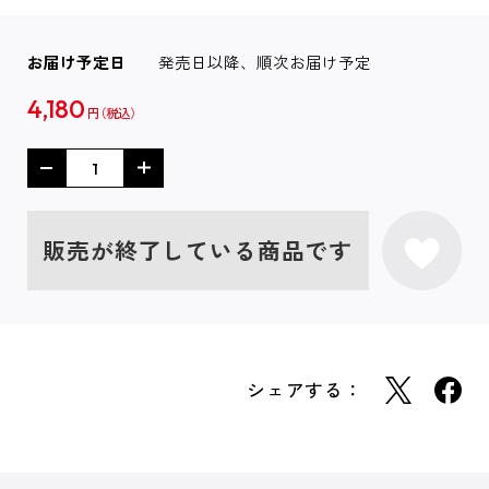
お届け予定日
発売日以降、順次お届け予定
4,180
円
販売が終了している商品です
シェアする：