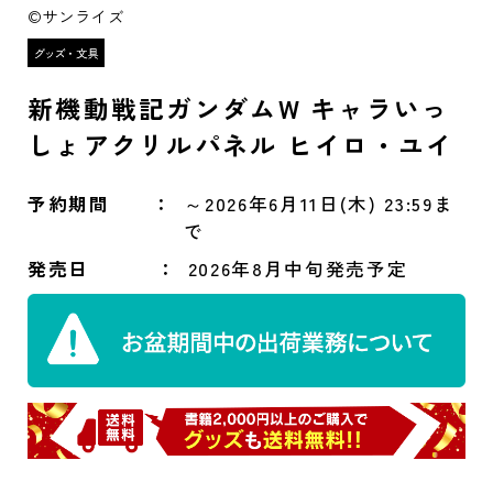
©サンライズ
新機動戦記ガンダムW キャラいっ
しょアクリルパネル ヒイロ・ユイ
予約期間
～2026年6月11日(木) 23:59ま
で
発売日
2026年8月中旬発売予定