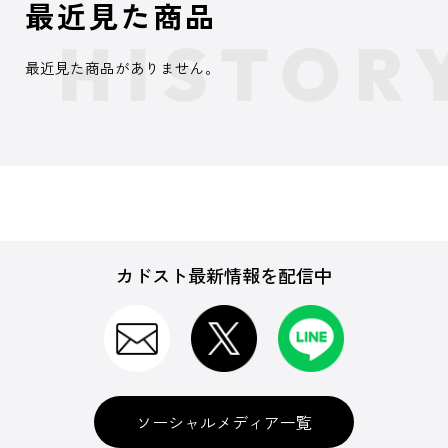
最近見た商品
最近見た商品がありません。
カドスト最新情報を配信中
ソーシャルメディア一覧