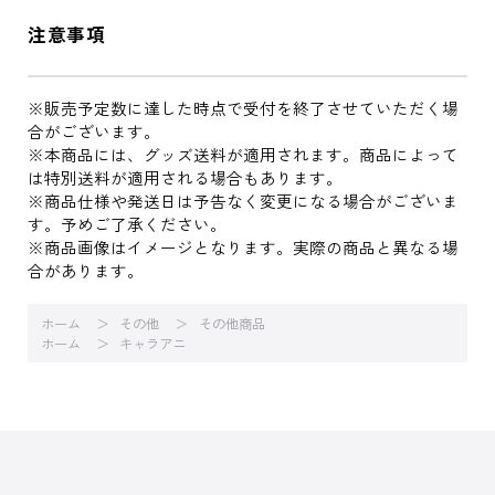
注意事項
※販売予定数に達した時点で受付を終了させていただく場
合がございます。
※本商品には、グッズ送料が適用されます。商品によって
は特別送料が適用される場合もあります。
※商品仕様や発送日は予告なく変更になる場合がございま
す。予めご了承ください。
※商品画像はイメージとなります。実際の商品と異なる場
合があります。
ホーム
その他
その他商品
ホーム
キャラアニ