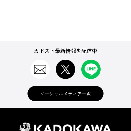
カドスト最新情報を配信中
ソーシャルメディア一覧