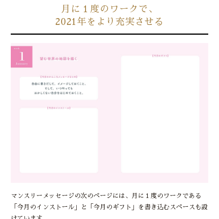
月に１度のワークで、
2021年をより充実させる
マンスリーメッセージの次のページには、月に１度のワークである
「今月のインストール」と「今月のギフト」を書き込むスペースも設
けています。