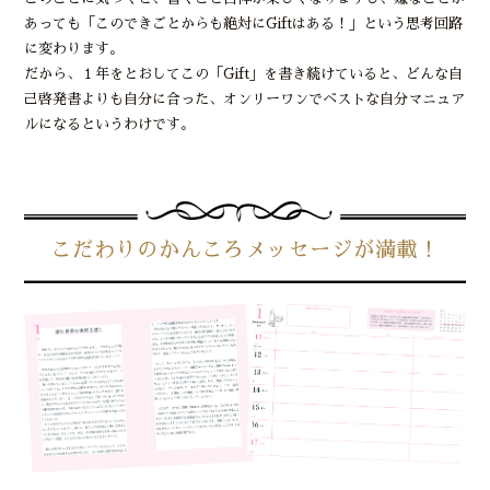
あっても「このできごとからも絶対にGiftはある！」という思考回路
に変わります。
だから、１年をとおしてこの「Gift」を書き続けていると、どんな自
己啓発書よりも自分に合った、オンリーワンでベストな自分マニュア
ルになるというわけです。
こだわりのかんころメッセージが満載！