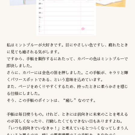
私はミントブルーが大好きです。目にやさしい色ですし、疲れたとき
に見ても癒される気がします。
ですから、手帳を製作するにあたって、カバーの色はミントブルーで
即決しました。
さらに、カバーには金色の箔を押しました。この手帳が、キラリと輝
くパワースポットである、という意味を込めています。
また、ページをめくりやすくするため、持ったときに柔らかさを感じ
る仕様にしました。
そう、この手帳のポイントは、“癒し”なのです。
手帳は毎日使うもの。けれど、ときには前向きに未来のことを考える
のが苦しくなったり、行動したくてもできない日もありますよね。
「いつも前向きでいなきゃ！」と考えているとつらくなってしまう人