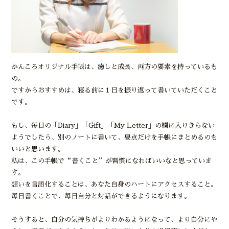
かんころオリジナル手帳は、癒しと成長、両方の要素を持っているも
の。
ですからおすすめは、寝る前に１日を振り返って書いていただくこと
です。
もし、毎日の「Diary」「Gift」「My Letter」の欄に入りきらない
ようでしたら、別のノートに書いて、要点だけを手帳にまとめるのも
いいと思います。
私は、この手帳で“書くこと”が習慣になればいいなと思っていま
す。
想いを言語化することは、あなた自身のハートにアクセスすること。
毎日書くことで、毎日自分と対話ができるようになります。
そうすると、自分の気持ちがよりわかるようになって、より自分にや