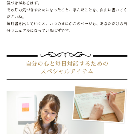
気づきがあるはず。
その月の気づきやためになったこと、学んだことを、自由に書いてく
ださいね。
毎月書き出していくと、いつのまにかこのページも、あなただけの自
分マニュアルになっているはずです。
自分の心と毎日対話するための
スペシャルアイテム