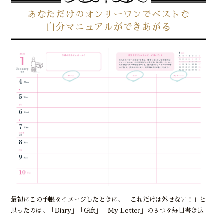
あなただけのオンリーワンでベストな
自分マニュアルができあがる
最初にこの手帳をイメージしたときに、「これだけは外せない！」と
思ったのは、「Diary」「Gift」「My Letter」の３つを毎日書き込