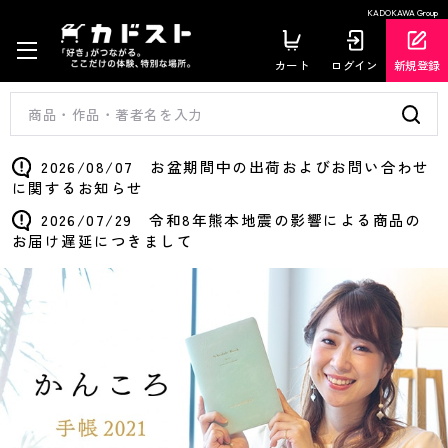
KADOKAWA Group
カート
ログイン
新規登録
2026/08/07 お盆期間中の出荷およびお問い合わせ
に関するお知らせ
2026/07/29 令和8年熊本地震の影響による商品の
お届け遅延につきまして