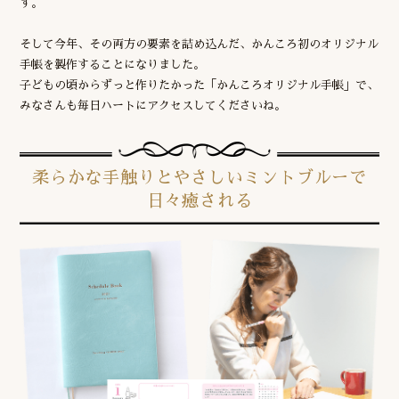
す。
そして今年、その両方の要素を詰め込んだ、かんころ初のオリジナル
手帳を製作することになりました。
子どもの頃からずっと作りたかった「かんころオリジナル手帳」で、
みなさんも毎日ハートにアクセスしてくださいね。
柔らかな手触りとやさしいミントブルーで
日々癒される