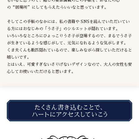
もいると思うので、癒しの要素満載のこの手帳を、あなたの心
の“居場所”にしてもらえたらいいなと思っています。
そしてこの手帳のなかには、私の書籍や SNSを読んでいただいてい
る方にはおなじみの「うさ子」のシルエットが隠れています。
いろいろなところにひょっこりうさ子が登場するので、まるでうさ子
が生きているような感じがして、元気になれるような気がします。
くま夫くんも数匹隠れているので、楽しみながら探していただけると
嬉しいです。
とはいえ、可愛すぎないさりげないデザインなので、大人の女性も安
心してお使いいただけると思います。