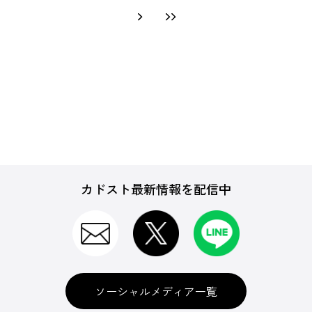
カドスト最新情報を配信中
ソーシャルメディア一覧