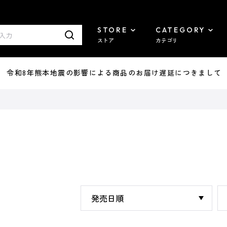
STORE
CATEGORY
ストア
カテゴリ
7/29 令和8年熊本地震の影響による商品のお届け遅延につきまして