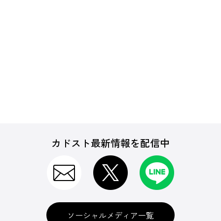
カドスト最新情報を配信中
ソーシャルメディア一覧