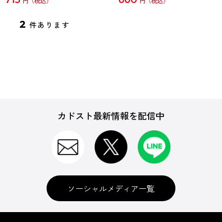
円
円
2
件あります
カドスト最新情報を配信中
ソーシャルメディア一覧