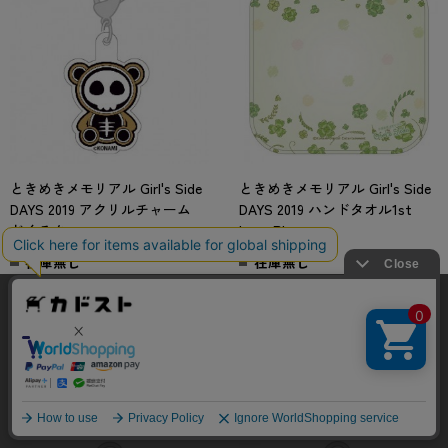
ときめきメモリアル Girl's Side
ときめきメモリアル Girl's Side
DAYS 2019 アクリルチャーム
DAYS 2019 ハンドタオル1st
どくろクマ
Love Plus
在庫無し
在庫無し
2019年7月上旬
2019年7月上旬
当サイトでは利用体験の向上およびコンテンツの最適な提供、ト
（1st Love Plus）
ラフィックの分析を目的としてCookieを使用しています。
サイトの閲覧を継続された場合、Cookieの利用に同意したことも
550
1,100
円
円
のといたします。
詳細については
プライバシーポリシー
をご確認ください。
承諾する