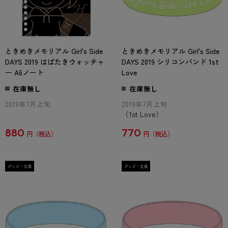
ときめきメモリアル Girl's Side
ときめきメモリアル Girl's Side
DAYS 2019 はばたきウォッチャ
DAYS 2019 シリコンバンド 1st
ー A6ノート
Love
在庫無し
在庫無し
2019年7月上旬
2019年7月上旬
（1st Love）
880
770
円
円