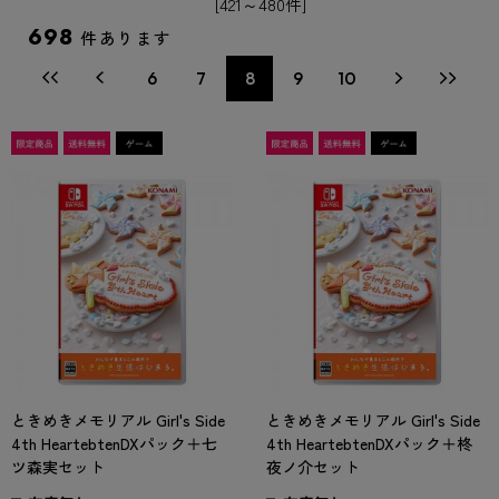
[421～480件]
698
件あります
6
7
8
9
10
ときめきメモリアル Girl's Side
ときめきメモリアル Girl's Side
4th HeartebtenDXパック＋七
4th HeartebtenDXパック＋柊
ツ森実セット
夜ノ介セット