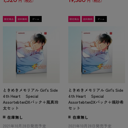
円
円
ときめきメモリアル Girl's Side
ときめきメモリアル Girl's Side
4th Heart Special
4th Heart Special
AssortebtenDXパック＋風真玲
AssortebtenDXパック＋颯砂希
太セット
セット
在庫無し
在庫無し
2021年10月28日発売予定
2021年10月28日発売予定