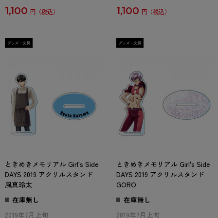
1,100
1,100
円
円
ときめきメモリアル Girl's Side
ときめきメモリアル Girl's Side
DAYS 2019 アクリルスタンド
DAYS 2019 アクリルスタンド
風真玲太
GORO
在庫無し
在庫無し
2019年7月上旬
2019年7月上旬