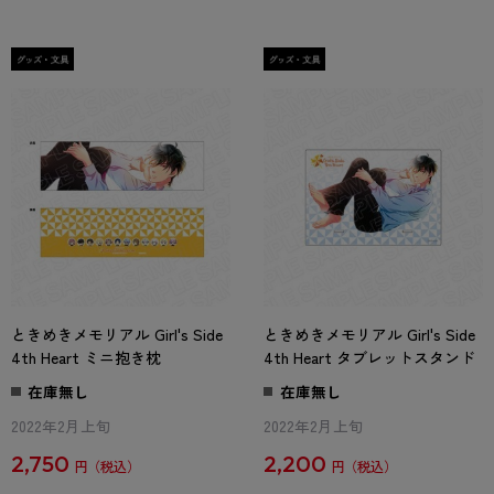
ときめきメモリアル Girl's Side
ときめきメモリアル Girl's Side
4th Heart ミニ抱き枕
4th Heart タブレットスタンド
在庫無し
在庫無し
2022年2月上旬
2022年2月上旬
2,750
2,200
円
円