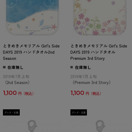
ときめきメモリアル Girl's Side
ときめきメモリアル Girl's Side
DAYS 2019 ハンドタオル2nd
DAYS 2019 ハンドタオル
Season
Premium 3rd Story
在庫無し
在庫無し
2019年7月上旬
2019年7月上旬
（2nd Season）
（Premium 3rd Story）
1,100
1,100
円
円