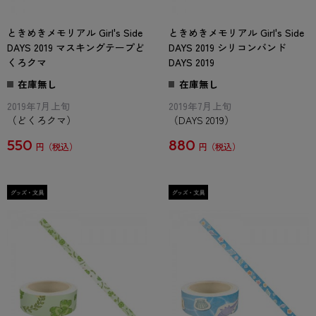
ときめきメモリアル Girl's Side
ときめきメモリアル Girl's Side
DAYS 2019 マスキングテープど
DAYS 2019 シリコンバンド
くろクマ
DAYS 2019
在庫無し
在庫無し
2019年7月上旬
2019年7月上旬
（どくろクマ）
（DAYS 2019）
550
880
円
円