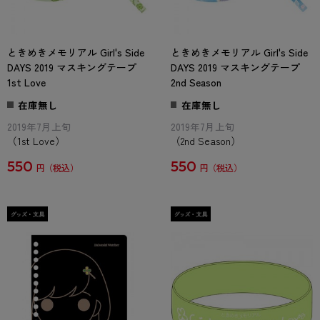
ときめきメモリアル Girl's Side
ときめきメモリアル Girl's Side
DAYS 2019 マスキングテープ
DAYS 2019 マスキングテープ
1st Love
2nd Season
在庫無し
在庫無し
2019年7月上旬
2019年7月上旬
（1st Love）
（2nd Season）
550
550
円
円