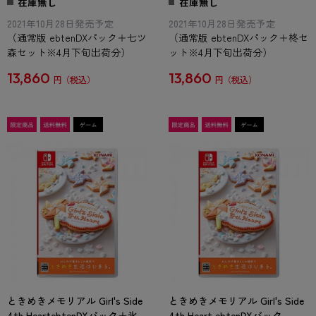
在庫無し
在庫無し
2021年10月28日発売予定
2021年10月28日発売予定
（通常版 ebtenDXパック＋七ツ
（通常版 ebtenDXパック＋柊セ
森セット※4月下旬出荷分）
ット※4月下旬出荷分）
13,860
13,860
円
円
ときめきメモリアル Girl's Side
ときめきメモリアル Girl's Side
4th HeartebtenDXパック＋氷
4th Heart ebtenDXパック