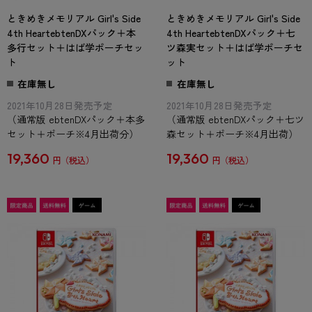
ときめきメモリアル Girl's Side
ときめきメモリアル Girl's Side
4th HeartebtenDXパック＋本
4th HeartebtenDXパック＋七
多行セット＋はば学ポーチセッ
ツ森実セット＋はば学ポーチセ
ト
ット
在庫無し
在庫無し
2021年10月28日発売予定
2021年10月28日発売予定
（通常版 ebtenDXパック＋本多
（通常版 ebtenDXパック＋七ツ
セット＋ポーチ※4月出荷分）
森セット＋ポーチ※4月出荷）
19,360
19,360
円
円