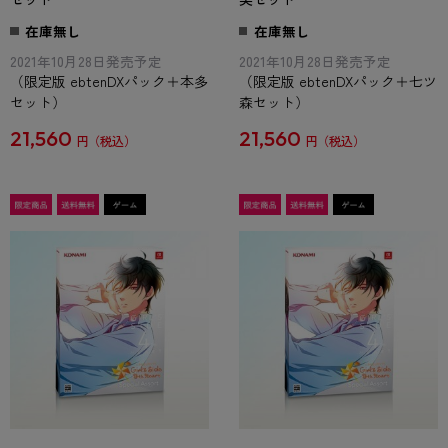
在庫無し
在庫無し
2021年10月28日発売予定
2021年10月28日発売予定
（限定版 ebtenDXパック＋本多
（限定版 ebtenDXパック＋七ツ
セット）
森セット）
21,560
21,560
円
円