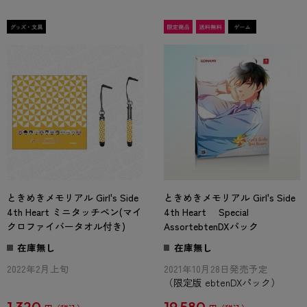
ときめきメモリアル Girl's Side
ときめきメモリアル Girl's Side
4th Heart ミニタッチペン(マイ
4th Heart Special
クロファイバータオル付き)
AssortebtenDXパック
在庫無し
在庫無し
2022年2月上旬
2021年10月28日発売予定
（限定版 ebtenDXパック）
1,320
19,580