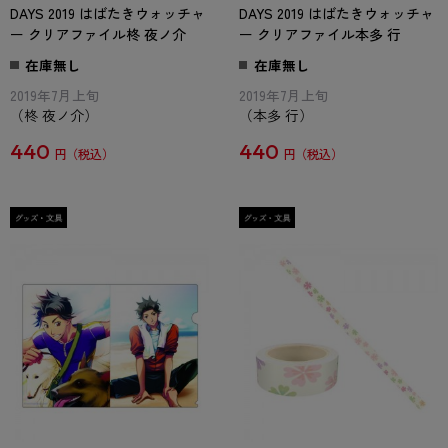
DAYS 2019 はばたきウォッチャ
DAYS 2019 はばたきウォッチャ
ー クリアファイル柊 夜ノ介
ー クリアファイル本多 行
在庫無し
在庫無し
2019年7月上旬
2019年7月上旬
（柊 夜ノ介）
（本多 行）
440
440
円
円