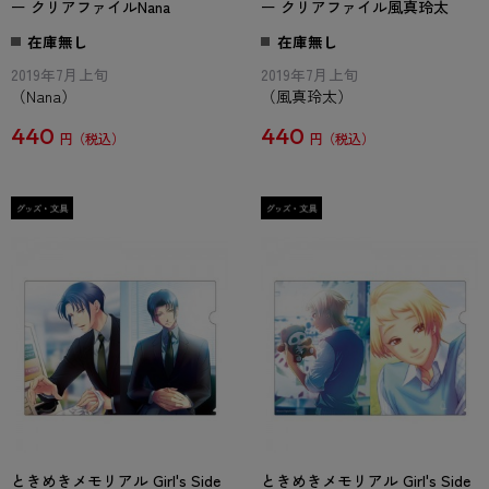
ー クリアファイルNana
ー クリアファイル風真玲太
在庫無し
在庫無し
2019年7月上旬
2019年7月上旬
（Nana）
（風真玲太）
440
440
円
円
ときめきメモリアル Girl's Side
ときめきメモリアル Girl's Side